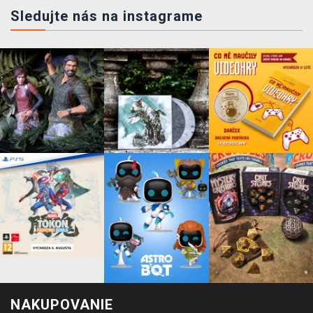
Sledujte nás na instagrame
NAKUPOVANIE