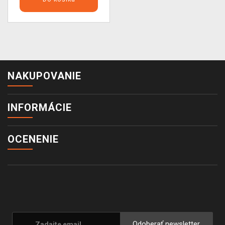
NAKUPOVANIE
INFORMÁCIE
OCENENIE
Odoberať newsletter