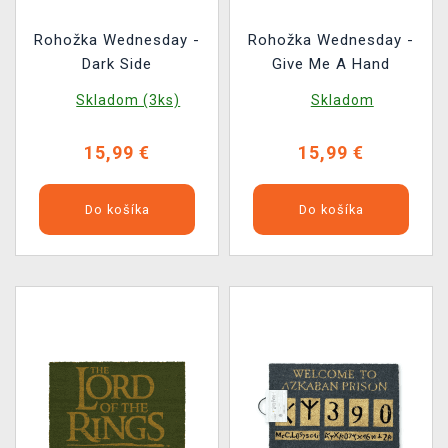
Rohožka Wednesday -
Rohožka Wednesday -
Dark Side
Give Me A Hand
Skladom (3ks)
Skladom
15,99 €
15,99 €
Do košíka
Do košíka