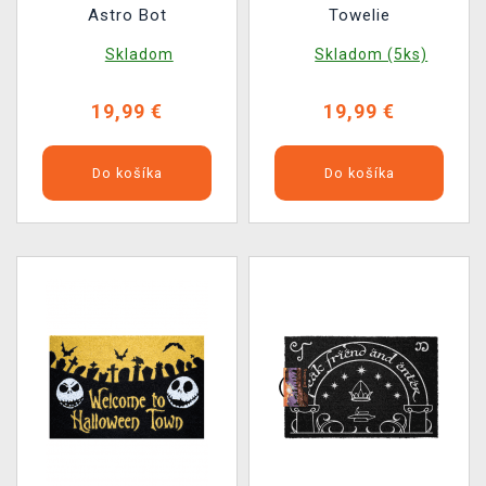
Astro Bot
Towelie
Skladom
Skladom (5ks)
19,99 €
19,99 €
Do košíka
Do košíka