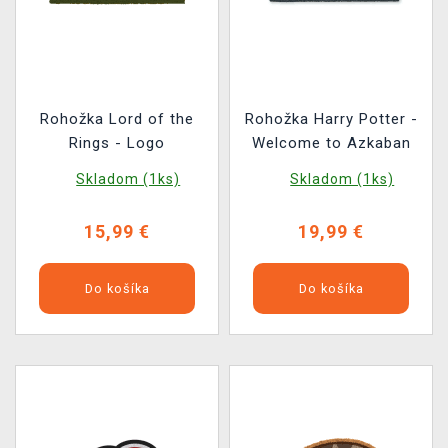
Rohožka Lord of the
Rohožka Harry Potter -
Rings - Logo
Welcome to Azkaban
Skladom (1ks)
Skladom (1ks)
15,99 €
19,99 €
Do košíka
Do košíka