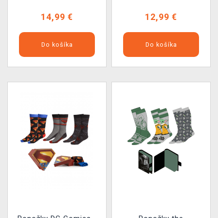
14,99 €
12,99 €
Do košíka
Do košíka