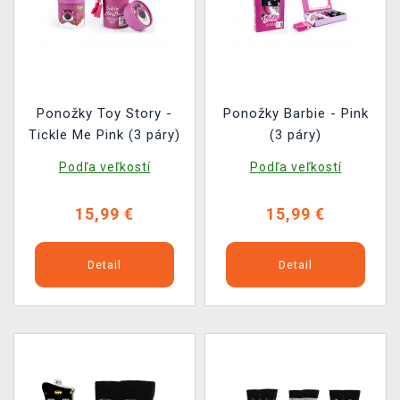
Ponožky Toy Story -
Ponožky Barbie - Pink
Tickle Me Pink (3 páry)
(3 páry)
Podľa veľkostí
Podľa veľkostí
15,99 €
15,99 €
Detail
Detail