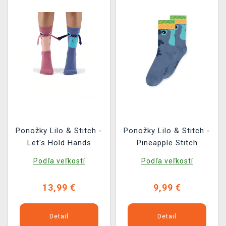
Ponožky Lilo & Stitch -
Ponožky Lilo & Stitch -
Let's Hold Hands
Pineapple Stitch
Podľa veľkostí
Podľa veľkostí
13,99 €
9,99 €
Detail
Detail