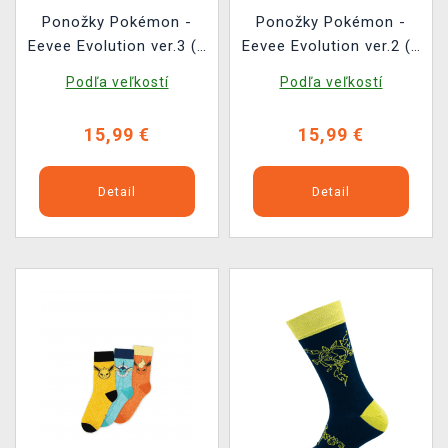
Ponožky Pokémon -
Ponožky Pokémon -
Eevee Evolution ver.3 (3
Eevee Evolution ver.2 (3
páry)
páry)
Podľa veľkostí
Podľa veľkostí
15,99 €
15,99 €
Detail
Detail