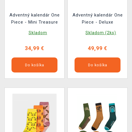
Adventný kalendár One
Adventný kalendár One
Piece - Mini Treasure
Piece - Deluxe
Skladom
Skladom (2ks)
34,99 €
49,99 €
Do košíka
Do košíka