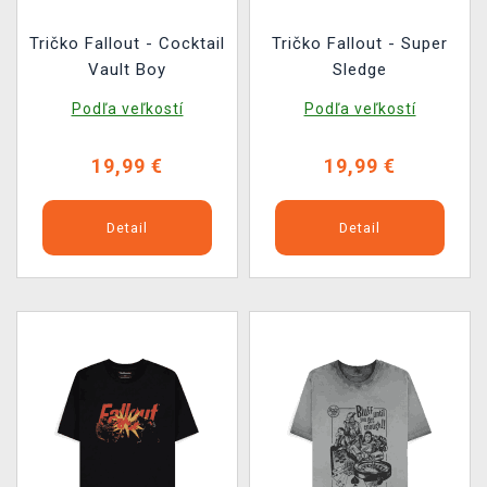
Tričko Fallout - Cocktail
Tričko Fallout - Super
Vault Boy
Sledge
Podľa veľkostí
Podľa veľkostí
19,99 €
19,99 €
Detail
Detail