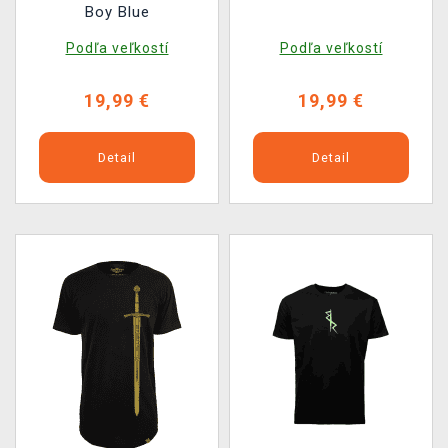
Boy Blue
Podľa veľkostí
Podľa veľkostí
19,99 €
19,99 €
Detail
Detail