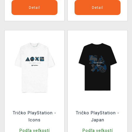
Detail
Detail
Tričko PlayStation -
Tričko PlayStation -
Icons
Japan
Podľa veľkostí
Podľa veľkostí