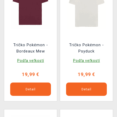
Tričko Pokémon -
Tričko Pokémon -
Bordeaux Mew
Psyduck
Podľa veľkostí
Podľa veľkostí
19,99 €
19,99 €
Detail
Detail