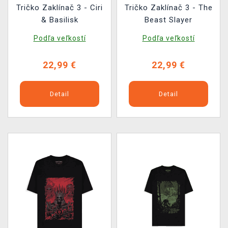
Tričko Zaklínač 3 - Ciri
Tričko Zaklínač 3 - The
& Basilisk
Beast Slayer
Podľa veľkostí
Podľa veľkostí
22,99 €
22,99 €
Detail
Detail