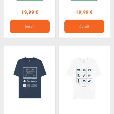
19,99 €
19,99 €
Detail
Detail