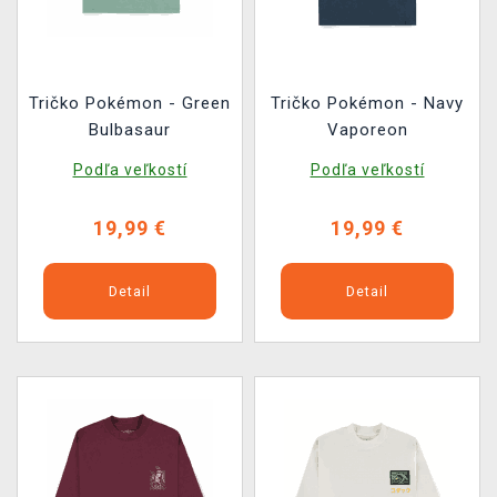
Tričko Pokémon - Green
Tričko Pokémon - Navy
Bulbasaur
Vaporeon
Podľa veľkostí
Podľa veľkostí
19,99 €
19,99 €
Detail
Detail