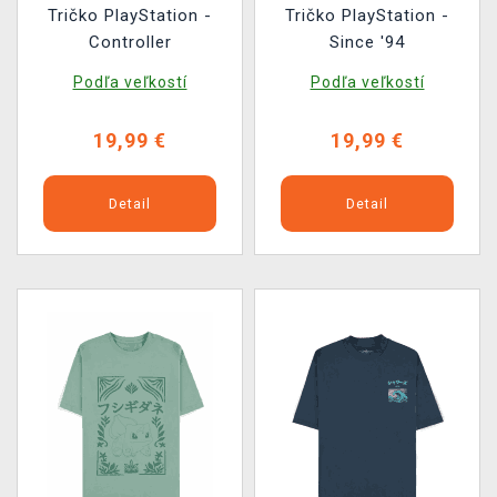
Tričko PlayStation -
Tričko PlayStation -
Controller
Since '94
Podľa veľkostí
Podľa veľkostí
19,99 €
19,99 €
Detail
Detail