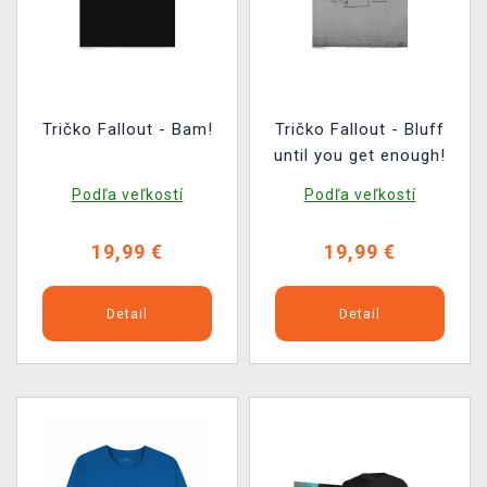
Tričko Fallout - Bam!
Tričko Fallout - Bluff
until you get enough!
Podľa veľkostí
Podľa veľkostí
19,99 €
19,99 €
Detail
Detail