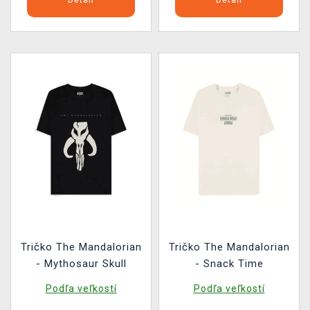
Tričko The Mandalorian
Tričko The Mandalorian
- Mythosaur Skull
- Snack Time
Podľa veľkostí
Podľa veľkostí