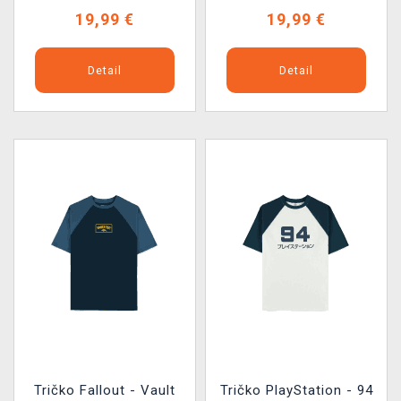
19,99 €
19,99 €
Detail
Detail
Tričko Fallout - Vault
Tričko PlayStation - 94