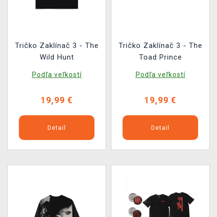
Tričko Zaklínač 3 - The
Tričko Zaklínač 3 - The
Wild Hunt
Toad Prince
Podľa veľkostí
Podľa veľkostí
19,99 €
19,99 €
Detail
Detail