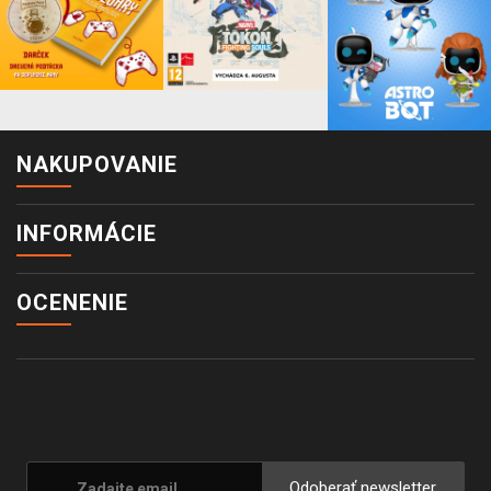
NAKUPOVANIE
INFORMÁCIE
OCENENIE
Odoberať newsletter