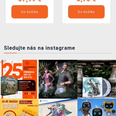
Do košíka
Do košíka
Sledujte nás na instagrame