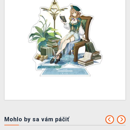
Mohlo by sa vám páčiť