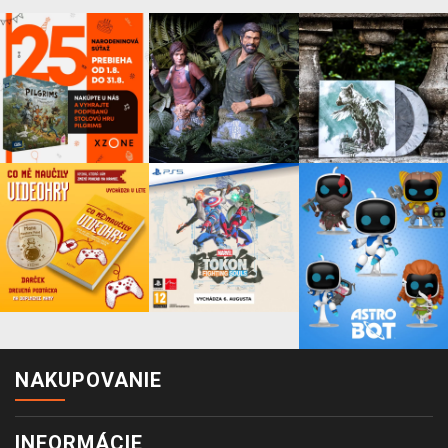
NAKUPOVANIE
INFORMÁCIE