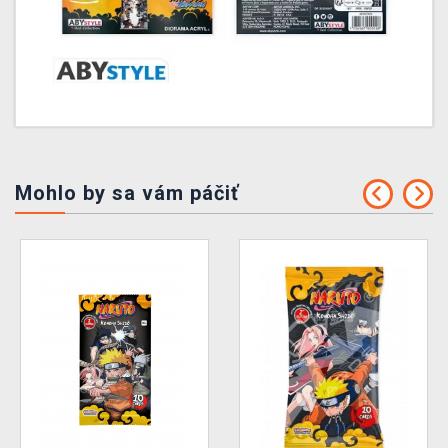
Mohlo by sa vám páčiť