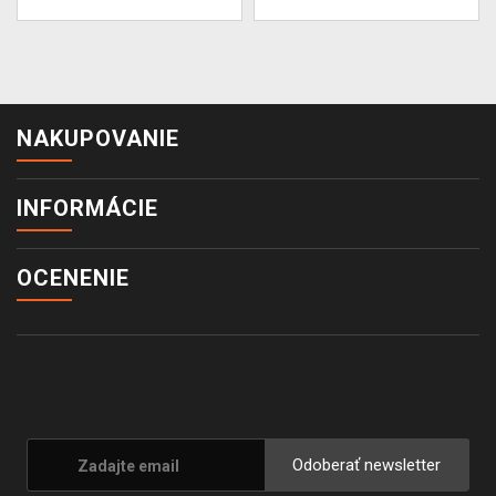
NAKUPOVANIE
INFORMÁCIE
OCENENIE
Odoberať newsletter