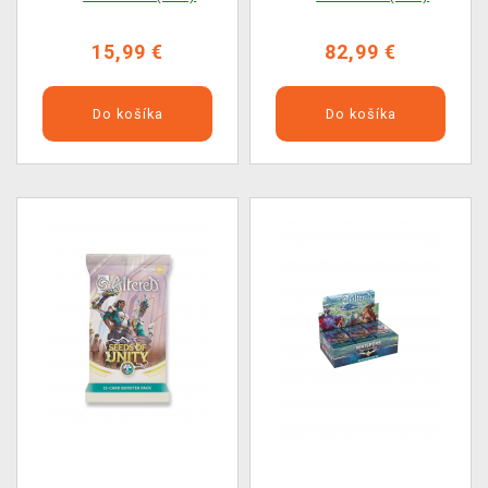
15,99 €
82,99 €
Do košíka
Do košíka