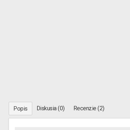
Diskusia (0)
Recenzie (2)
Popis