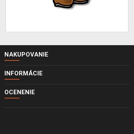
NAKUPOVANIE
INFORMÁCIE
OCENENIE