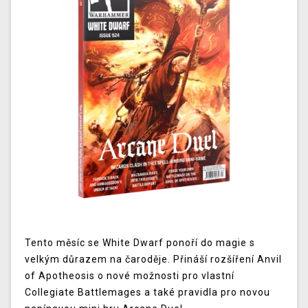
Tento měsíc se White Dwarf ponoří do magie s
velkým důrazem na čaroděje. Přináší rozšíření Anvil
of Apotheosis o nové možnosti pro vlastní
Collegiate Battlemages a také pravidla pro novou