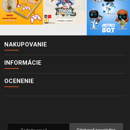
NAKUPOVANIE
INFORMÁCIE
OCENENIE