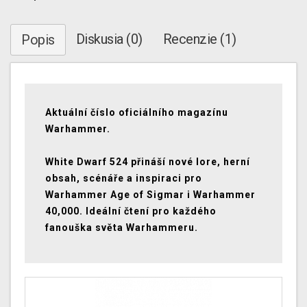
Diskusia (0)
Recenzie (1)
Popis
Aktuální číslo oficiálního magazínu
Warhammer.
White Dwarf 524 přináší nové lore, herní
obsah, scénáře a inspiraci pro
Warhammer Age of Sigmar i Warhammer
40,000. Ideální čtení pro každého
fanouška světa Warhammeru.