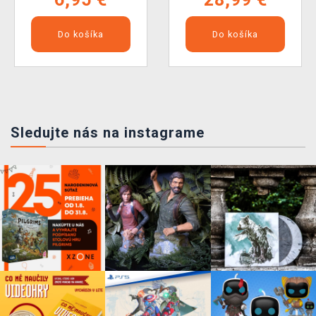
Do košíka
Do košíka
Sledujte nás na instagrame