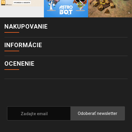
NAKUPOVANIE
INFORMÁCIE
OCENENIE
Odoberať newsletter