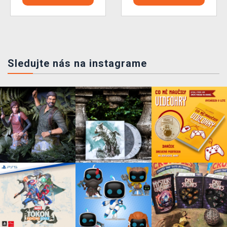
Sledujte nás na instagrame