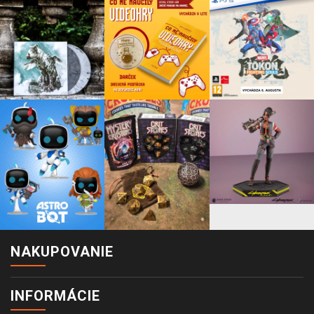
NAKUPOVANIE
INFORMÁCIE