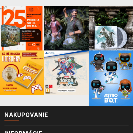
NAKUPOVANIE