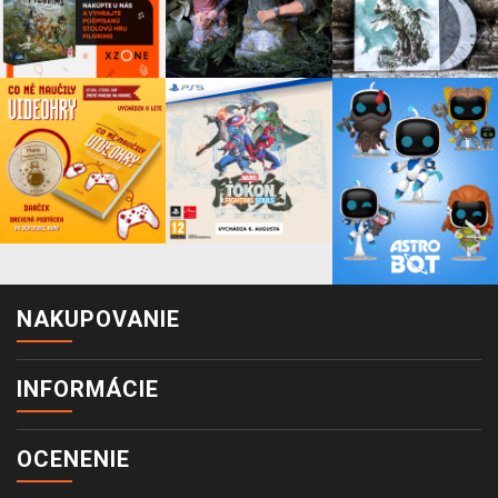
NAKUPOVANIE
INFORMÁCIE
OCENENIE