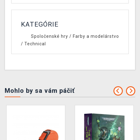
KATEGÓRIE
Spoločenské hry
/
Farby a modelárstvo
/
Technical
Mohlo by sa vám páčiť