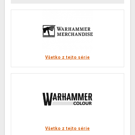
Všetko z tejto série
Všetko z tejto série