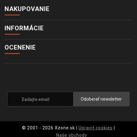
NAKUPOVANIE
INFORMÁCIE
OCENENIE
Odoberať newsletter
© 2001 - 2026 Xzone.sk |
Upravit cookies
|
Naše obchody