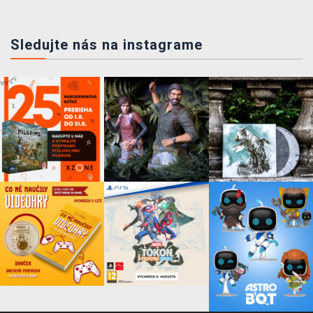
Sledujte nás na instagrame