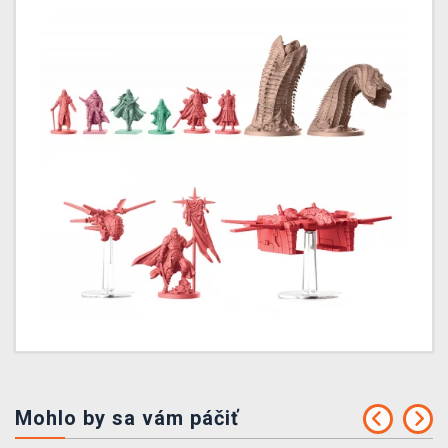
Mohlo by sa vám páčiť