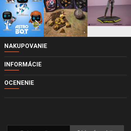
NAKUPOVANIE
INFORMÁCIE
OCENENIE