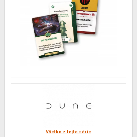
Všetko z tejto série