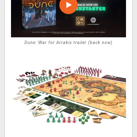
Dune: War for Arrakis trailer (back now)