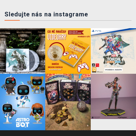
Sledujte nás na instagrame