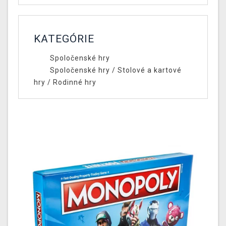
KATEGÓRIE
Spoločenské hry
Spoločenské hry
/
Stolové a kartové
hry
/
Rodinné hry