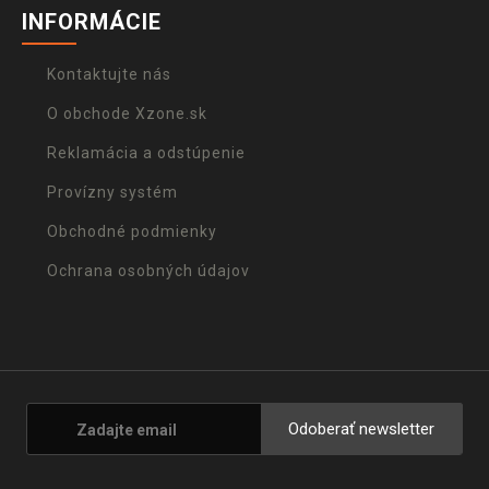
INFORMÁCIE
Kontaktujte nás
O obchode Xzone.sk
Reklamácia a odstúpenie
Provízny systém
Obchodné podmienky
Ochrana osobných údajov
Odoberať newsletter