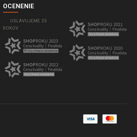
OCENENIE
OSLAVUJEME 25
ROKOV