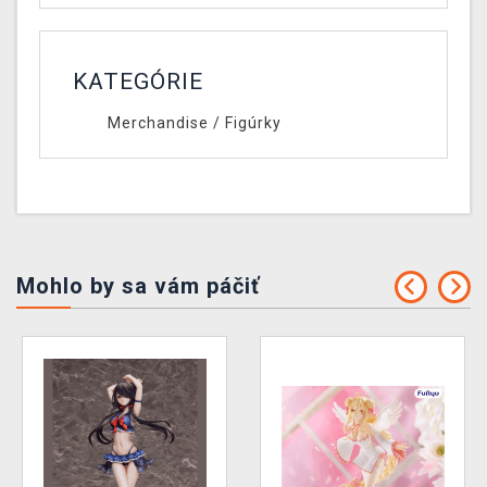
KATEGÓRIE
Merchandise
/
Figúrky
Mohlo by sa vám páčiť