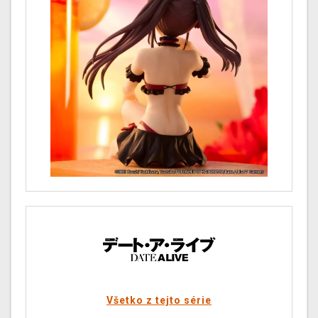
Všetko z tejto série