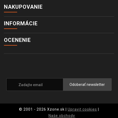
NAKUPOVANIE
INFORMÁCIE
OCENENIE
Odoberať newsletter
© 2001 - 2026 Xzone.sk |
Upravit cookies
|
Naše obchody