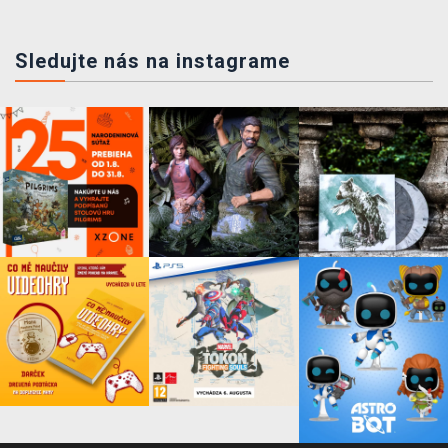
Sledujte nás na instagrame