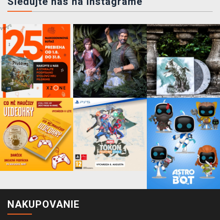
Sledujte nás na instagrame
NAKUPOVANIE