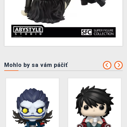
Mohlo by sa vám páčiť