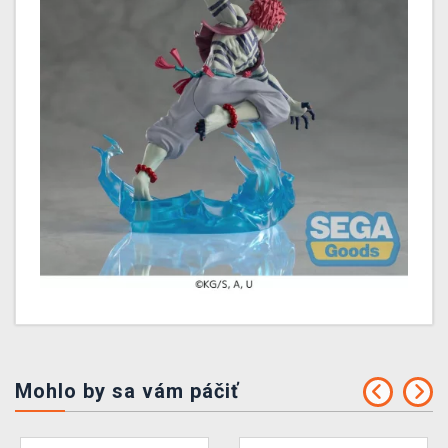
Mohlo by sa vám páčiť