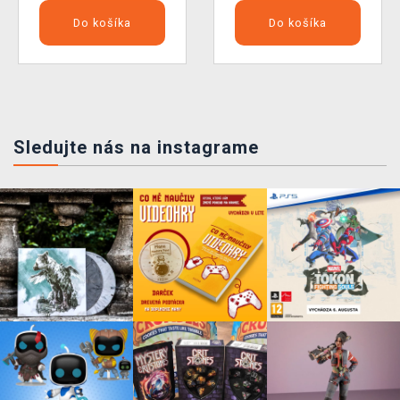
Do košíka
Do košíka
Sledujte nás na instagrame