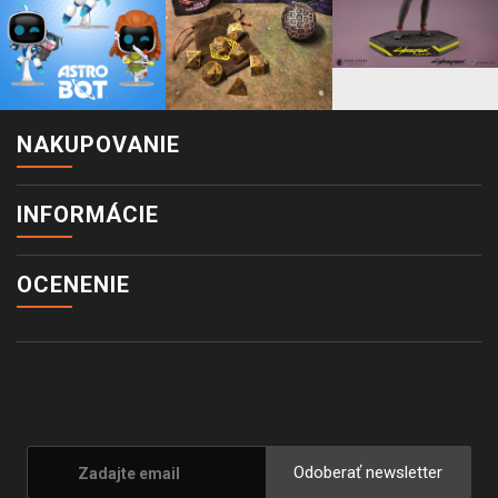
NAKUPOVANIE
INFORMÁCIE
OCENENIE
Odoberať newsletter