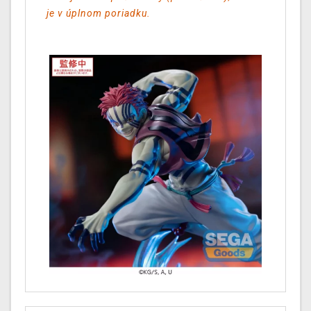
je v úplnom poriadku.