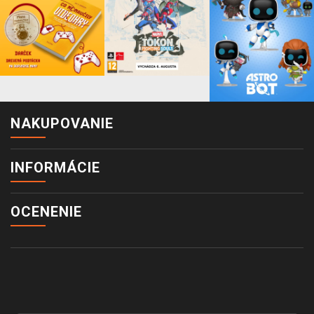
NAKUPOVANIE
INFORMÁCIE
OCENENIE