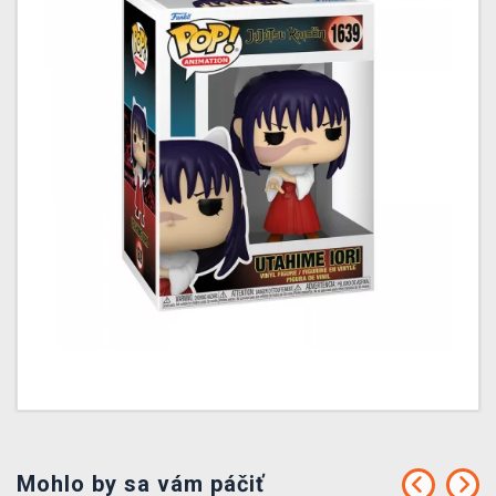
Mohlo by sa vám páčiť