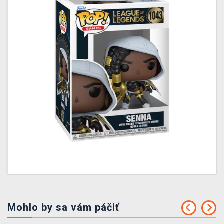
Mohlo by sa vám páčiť