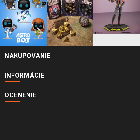
NAKUPOVANIE
INFORMÁCIE
OCENENIE