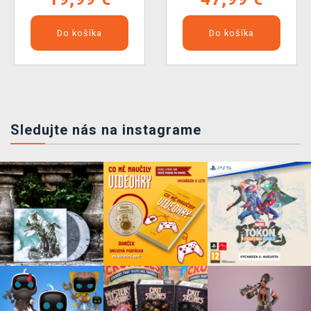
Do košíka
Do košíka
Sledujte nás na instagrame