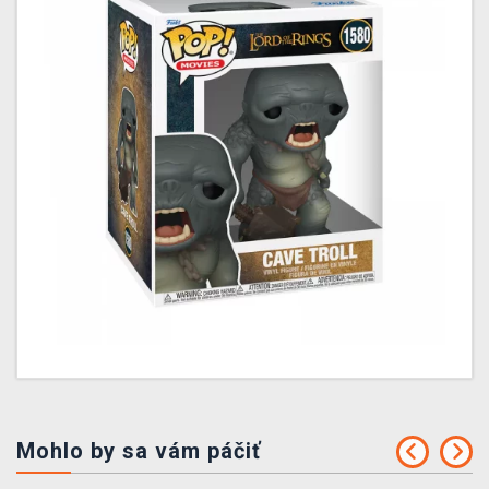
Mohlo by sa vám páčiť