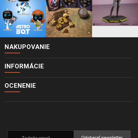
NAKUPOVANIE
INFORMÁCIE
OCENENIE
Odoberať newsletter