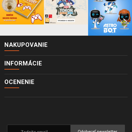
NAKUPOVANIE
INFORMÁCIE
OCENENIE
Odoberať newsletter