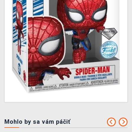
Mohlo by sa vám páčiť