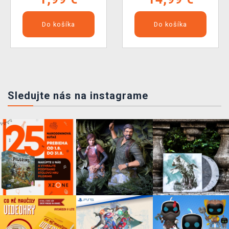
Do košíka
Do košíka
Sledujte nás na instagrame