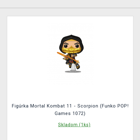
Figúrka Mortal Kombat 11 - Scorpion (Funko POP!
Games 1072)
Skladom (1ks)