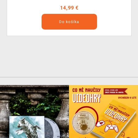
14,99 €
Do košíka