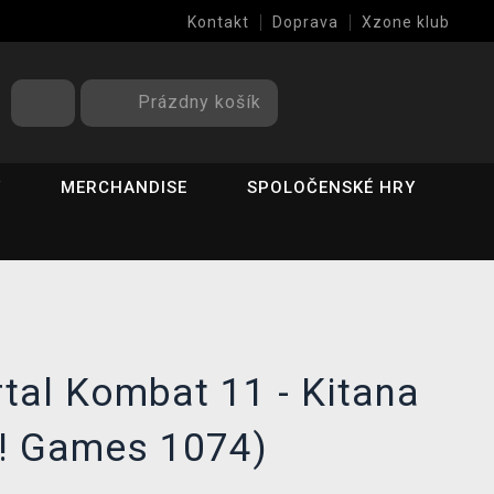
Kontakt
Doprava
Xzone klub
Prázdny košík
Y
MERCHANDISE
SPOLOČENSKÉ HRY
tal Kombat 11 - Kitana
! Games 1074)