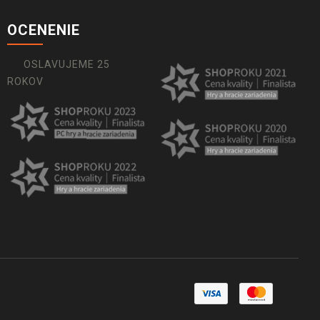
OCENENIE
OSLAVUJEME 25
ROKOV