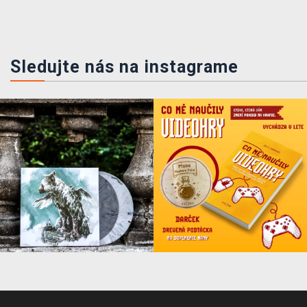
Sledujte nás na instagrame