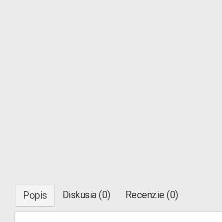
Diskusia (0)
Recenzie (0)
Popis