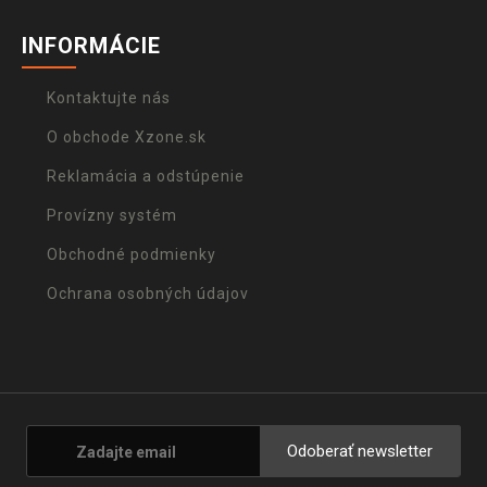
INFORMÁCIE
Kontaktujte nás
O obchode Xzone.sk
Reklamácia a odstúpenie
Provízny systém
Obchodné podmienky
Ochrana osobných údajov
Odoberať newsletter