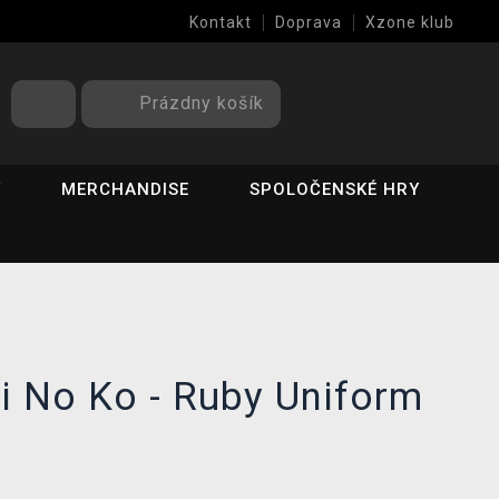
Kontakt
Doprava
Xzone klub
Prázdny košík
Y
MERCHANDISE
SPOLOČENSKÉ HRY
i No Ko - Ruby Uniform