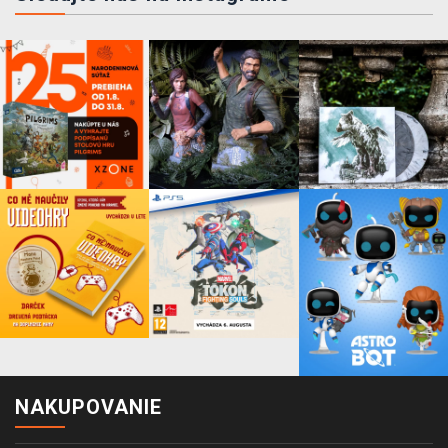
NAKUPOVANIE