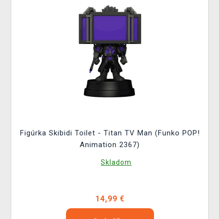
Figúrka Skibidi Toilet - Titan TV Man (Funko POP!
Animation 2367)
Skladom
14,99 €