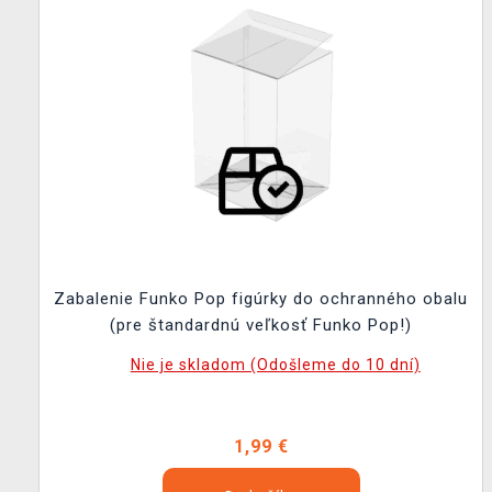
Zabalenie Funko Pop figúrky do ochranného obalu
(pre štandardnú veľkosť Funko Pop!)
Nie je skladom (Odošleme do 10 dní)
1,99 €