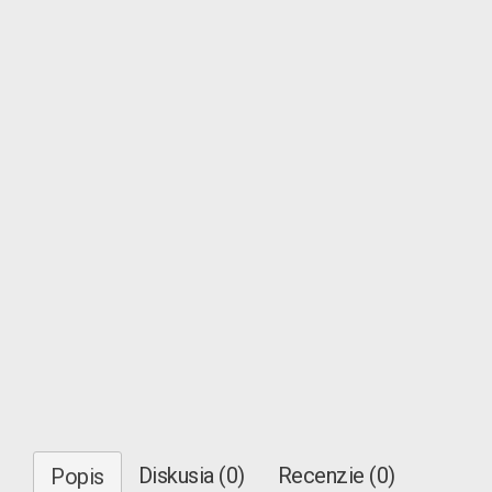
Diskusia (0)
Recenzie (0)
Popis