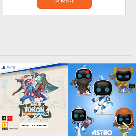
Do košíka