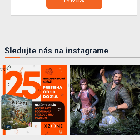
Do košíka
Sledujte nás na instagrame