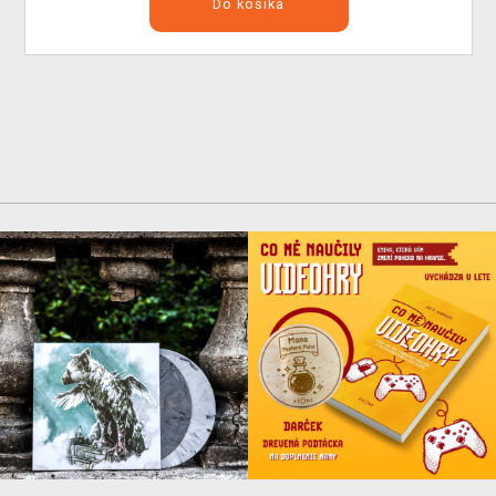
Do košíka