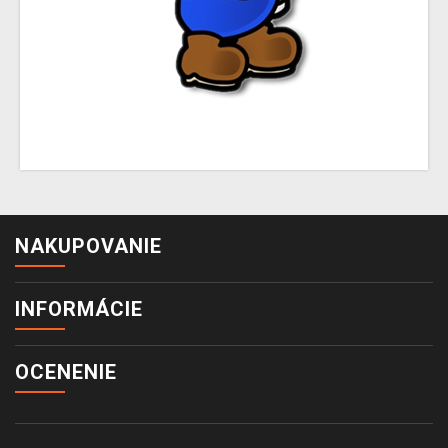
NAKUPOVANIE
INFORMÁCIE
OCENENIE