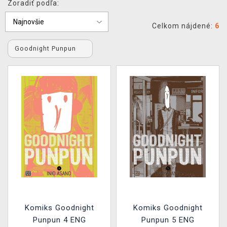
Zoradiť podľa:
XZONE KLUB
Celkom nájdené:
6
Goodnight Punpun
Komiks Goodnight
Komiks Goodnight
Punpun 4 ENG
Punpun 5 ENG