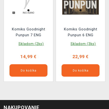
Komiks Goodnight
Komiks Goodnight
Punpun 7 ENG
Punpun 6 ENG
Skladom (2ks)
Skladom (3ks)
14,99 €
22,99 €
Do košíka
Do košíka
NAKUPOVANIE