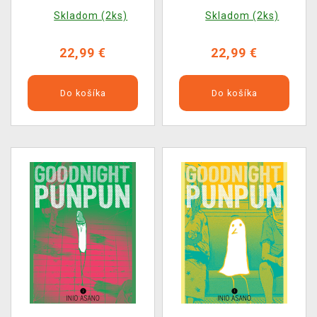
Skladom (2ks)
Skladom (2ks)
22,99 €
22,99 €
Do košíka
Do košíka