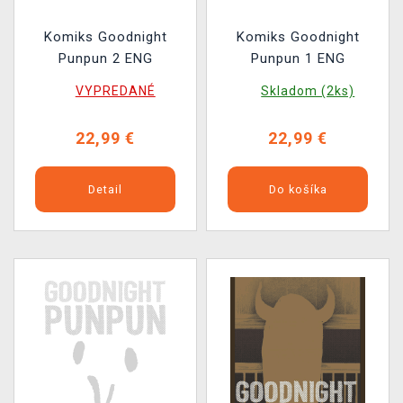
Komiks Goodnight
Komiks Goodnight
Punpun 2 ENG
Punpun 1 ENG
VYPREDANÉ
Skladom (2ks)
22,99 €
22,99 €
Detail
Do košíka