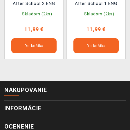
After School 2 ENG
After School 1 ENG
Skladom (2ks)
Skladom (2ks)
11,99 €
11,99 €
Do košíka
Do košíka
NAKUPOVANIE
INFORMÁCIE
OCENENIE