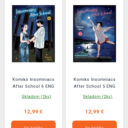
Komiks Insomniacs
Komiks Insomniacs
After School 6 ENG
After School 5 ENG
Skladom (2ks)
Skladom (2ks)
12,99 €
12,99 €
Do košíka
Do košíka