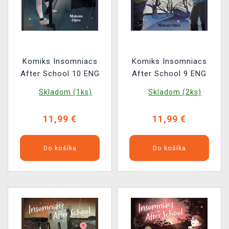
Komiks Insomniacs
Komiks Insomniacs
After School 10 ENG
After School 9 ENG
Skladom (1ks)
Skladom (2ks)
11,99 €
11,99 €
Do košíka
Do košíka