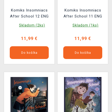
Komiks Insomniacs
Komiks Insomniacs
After School 12 ENG
After School 11 ENG
Skladom (2ks)
Skladom (1ks)
11,99 €
11,99 €
Do košíka
Do košíka