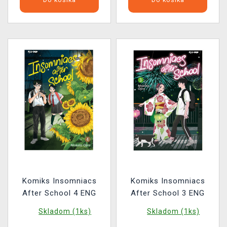
Komiks Insomniacs
Komiks Insomniacs
After School 4 ENG
After School 3 ENG
Skladom (1ks)
Skladom (1ks)