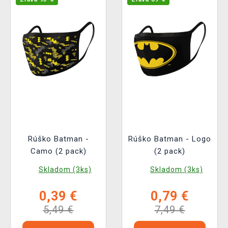
Rúško Batman -
Rúško Batman - Logo
Camo (2 pack)
(2 pack)
Skladom (3ks)
Skladom (3ks)
0,39 €
0,79 €
5,49 €
7,49 €