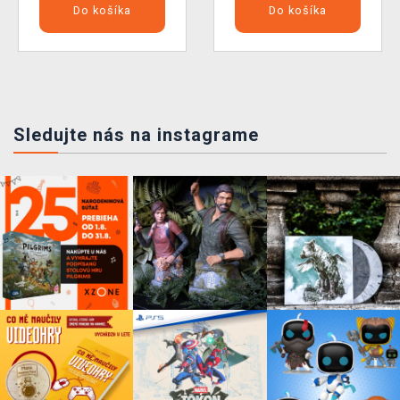
Do košíka
Do košíka
Sledujte nás na instagrame