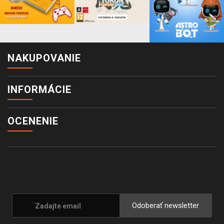
NAKUPOVANIE
INFORMÁCIE
OCENENIE
Odoberať newsletter