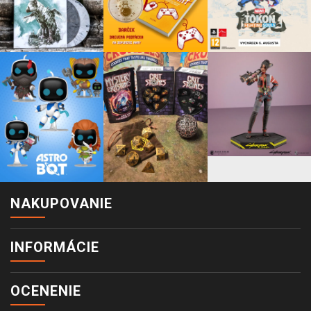
NAKUPOVANIE
INFORMÁCIE
OCENENIE