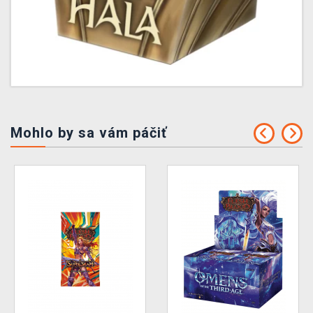
Mohlo by sa vám páčiť