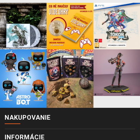
NAKUPOVANIE
INFORMÁCIE