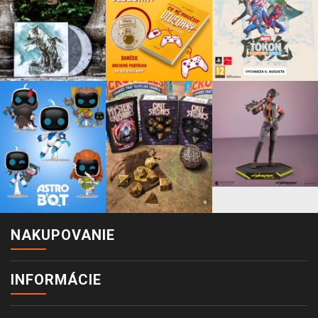
NAKUPOVANIE
INFORMÁCIE