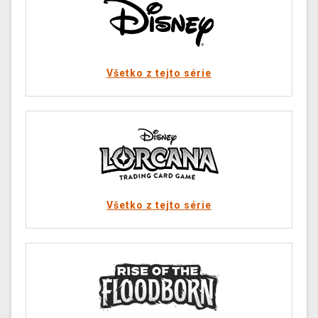
Všetko z tejto série
Všetko z tejto série