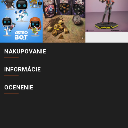
NAKUPOVANIE
INFORMÁCIE
OCENENIE