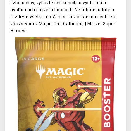
i zloduchov, vybavte ich ikonickou výstrojou a
uvoľnite ich ničivé schopnosti. Vzlietnite, udrite a
rozdrvte všetko, čo Vám stojí v ceste, na ceste za
víťazstvom v Magic: The Gathering | Marvel Super
Heroes.