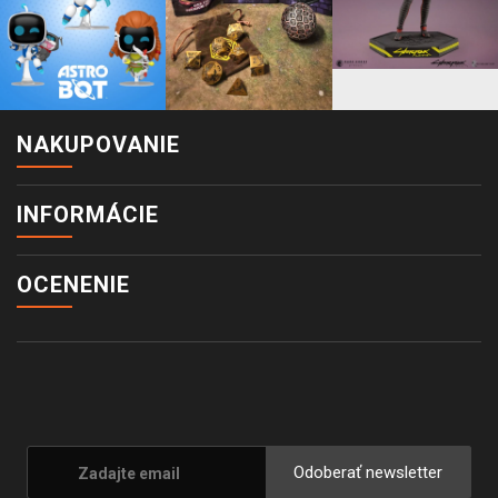
NAKUPOVANIE
INFORMÁCIE
OCENENIE
Odoberať newsletter