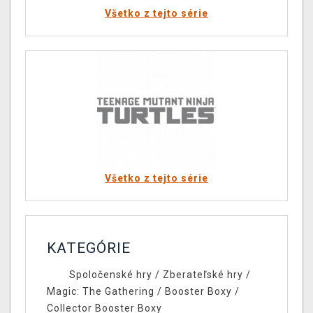
Všetko z tejto série
Všetko z tejto série
KATEGÓRIE
Spoločenské hry
/
Zberateľské hry
/
Magic: The Gathering
/
Booster Boxy
/
Collector Booster Boxy