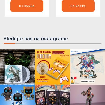
Do košíka
Do košíka
Sledujte nás na instagrame