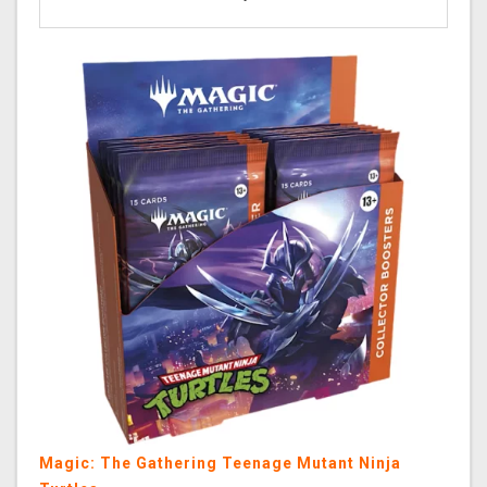
Magic: The Gathering Teenage Mutant Ninja