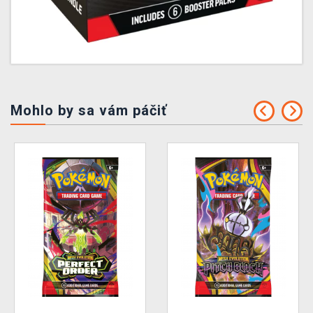
Mohlo by sa vám páčiť