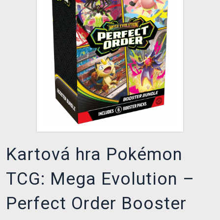
XZONE KLUB
Kartová hra Pokémon
TCG: Mega Evolution –
Perfect Order Booster