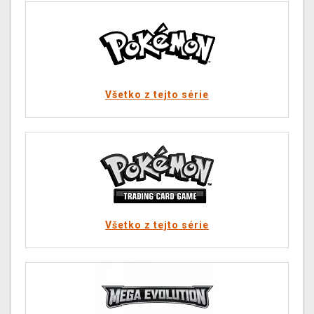
Všetko z tejto série
Všetko z tejto série