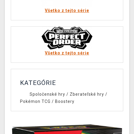
Všetko z tejto série
Všetko z tejto série
KATEGÓRIE
Spoločenské hry
/
Zberateľské hry
/
Pokémon TCG
/
Boostery