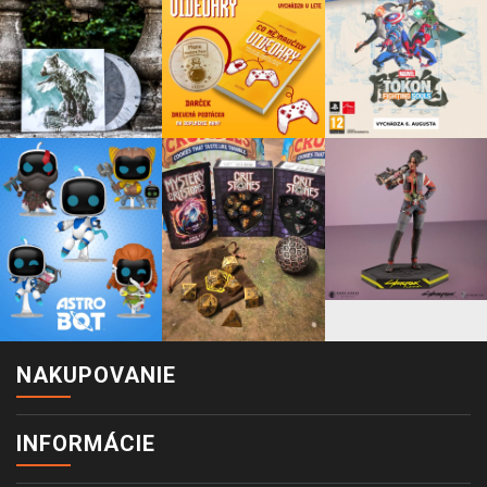
NAKUPOVANIE
INFORMÁCIE