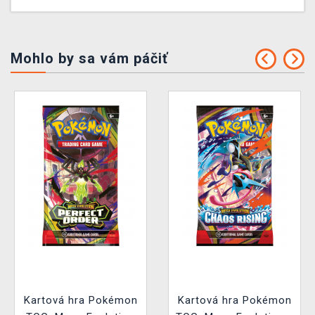
Mohlo by sa vám páčiť
Kartová hra Pokémon
Kartová hra Pokémon