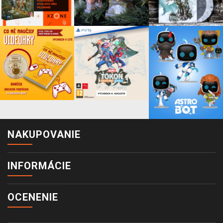
NAKUPOVANIE
INFORMÁCIE
OCENENIE