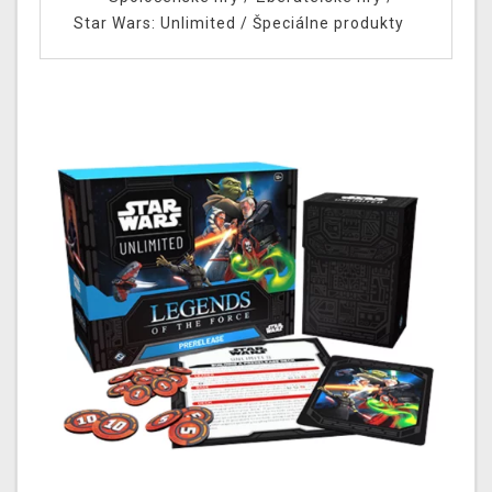
Star Wars: Unlimited
/
Špeciálne produkty