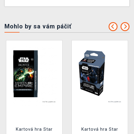
Mohlo by sa vám páčiť
Kartová hra Star
Kartová hra Star