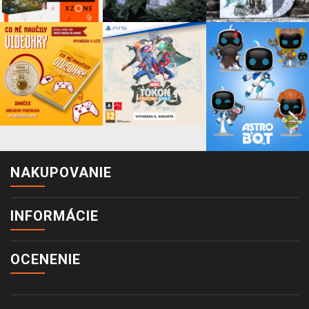
NAKUPOVANIE
INFORMÁCIE
OCENENIE