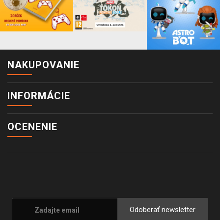
NAKUPOVANIE
INFORMÁCIE
OCENENIE
Odoberať newsletter