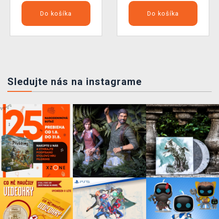
Do košíka
Do košíka
Sledujte nás na instagrame