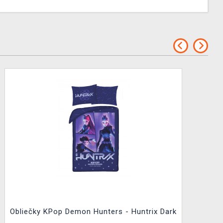
Obliečky KPop Demon Hunters - Huntrix Dark