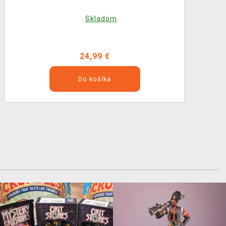
Skladom
24,99 €
Do košíka