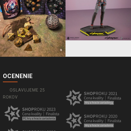
OCENENIE
OSLAVUJEME 25
ROKOV