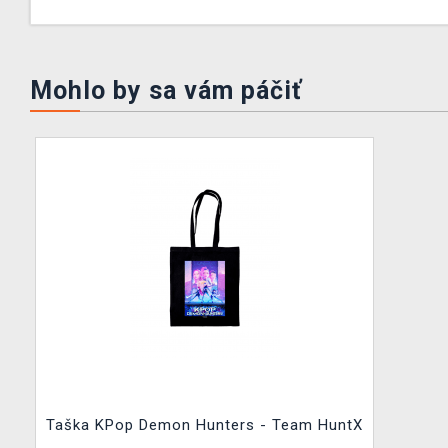
Mohlo by sa vám páčiť
Taška KPop Demon Hunters - Team HuntX