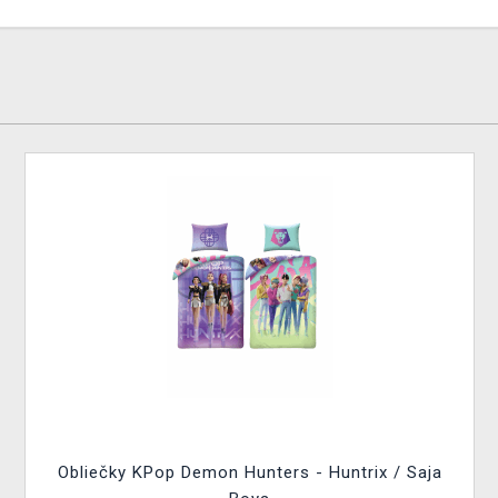
Obliečky KPop Demon Hunters - Huntrix / Saja