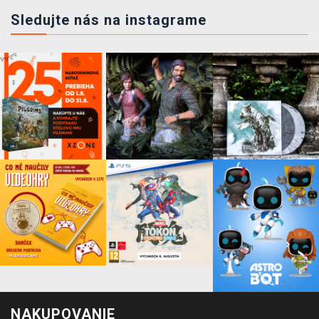
Sledujte nás na instagrame
NAKUPOVANIE