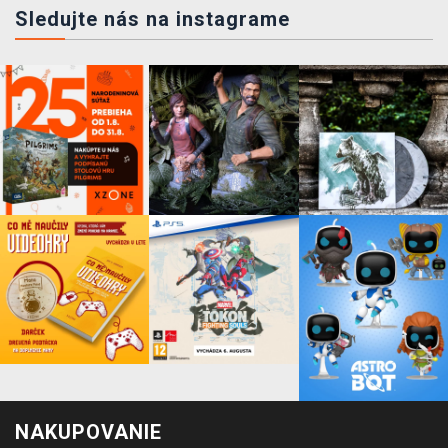
Sledujte nás na instagrame
NAKUPOVANIE