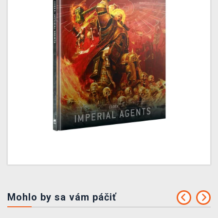
Mohlo by sa vám páčiť