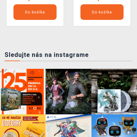
Do košíka
Do košíka
Sledujte nás na instagrame