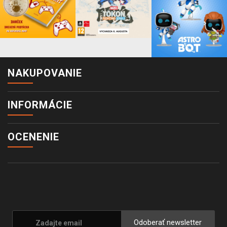
NAKUPOVANIE
INFORMÁCIE
OCENENIE
Odoberať newsletter