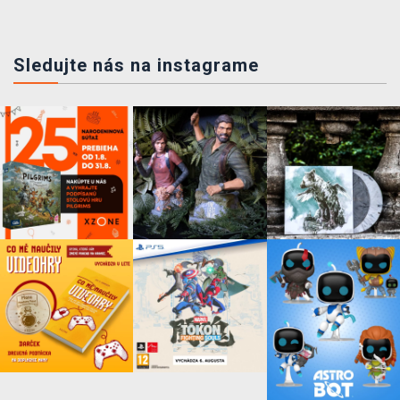
Sledujte nás na instagrame