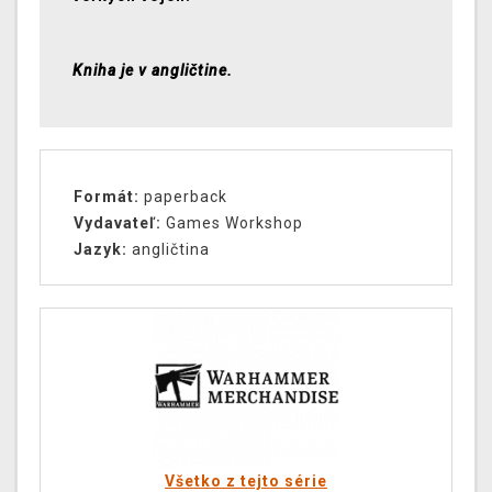
Kniha je v angličtine.
Formát:
paperback
Vydavateľ:
Games Workshop
Jazyk:
angličtina
Všetko z tejto série