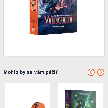
Mohlo by sa vám páčiť