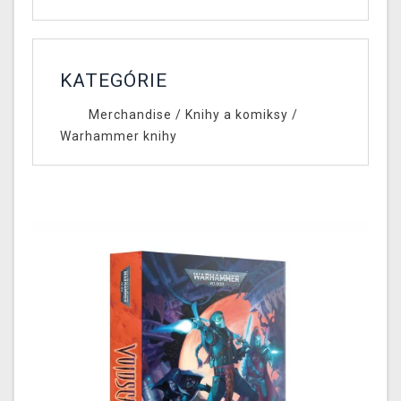
KATEGÓRIE
Merchandise
/
Knihy a komiksy
/
Warhammer knihy