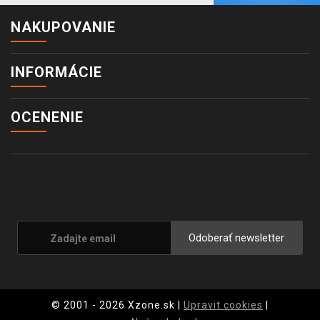
NAKUPOVANIE
INFORMÁCIE
OCENENIE
Odoberať newsletter
© 2001 - 2026 Xzone.sk |
Upravit cookies
|