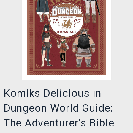
XZONE KLUB
Komiks Delicious in
Dungeon World Guide:
The Adventurer's Bible