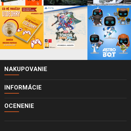
NAKUPOVANIE
INFORMÁCIE
OCENENIE