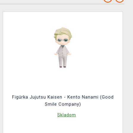
Figúrka Jujutsu Kaisen - Kento Nanami (Good
Smile Company)
Skladom