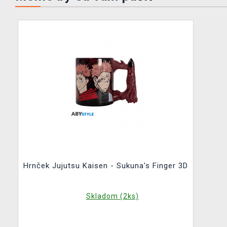
Hrnček Jujutsu Kaisen - Sukuna's Finger 3D
Skladom (2ks)