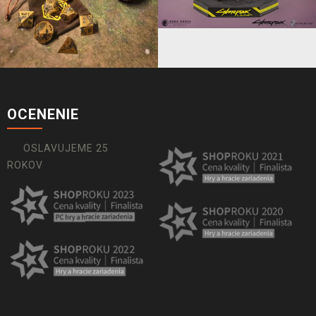
OCENENIE
OSLAVUJEME 25
ROKOV