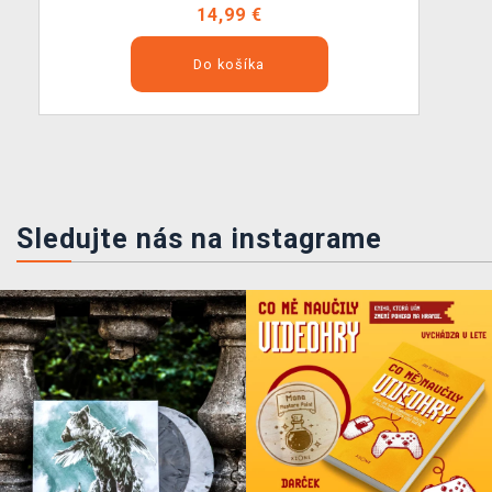
14,99 €
Do košíka
Sledujte nás na instagrame