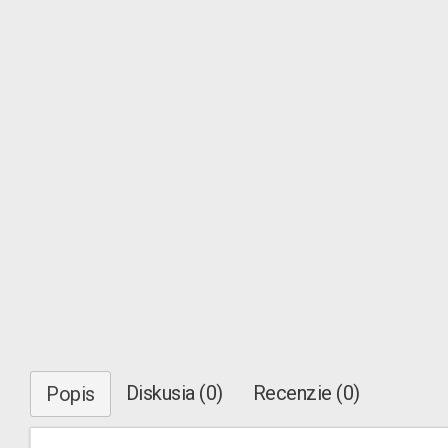
Diskusia (0)
Recenzie (0)
Popis