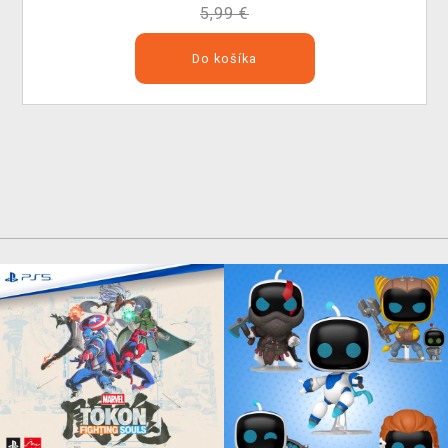
5,99 €
Do košíka