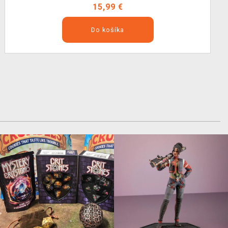
15,99 €
Do košíka